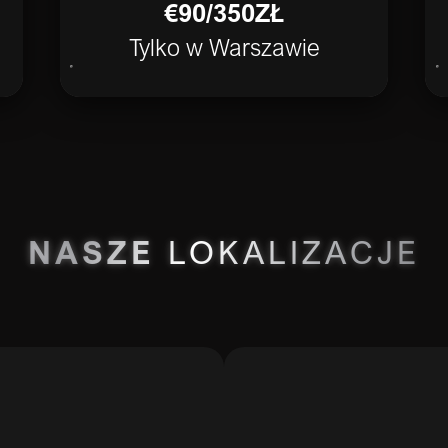
€90/350ZŁ
Tylko w Warszawie
NASZE
LOKALIZACJE