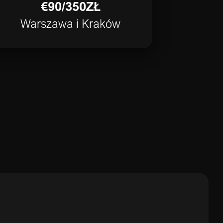
€90/350ZŁ
Warszawa i Kraków