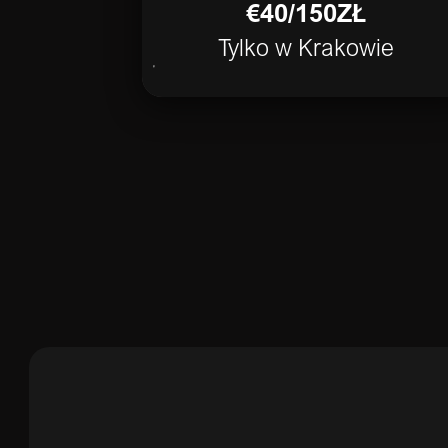
€40/150ZŁ
Tylko w Krakowie