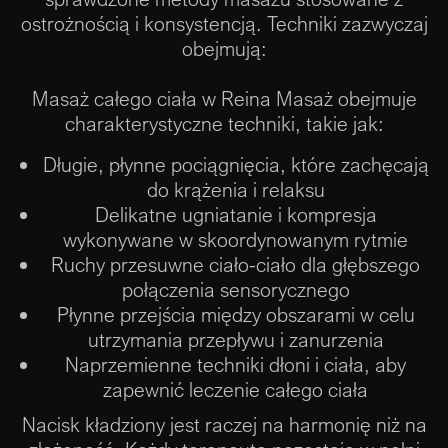
ostrożnością i konsystencją. Techniki zazwyczaj
obejmują:
Masaż całego ciała w Reina Masaż obejmuje
charakterystyczne techniki, takie jak:
Długie, płynne pociągnięcia, które zachęcają
do krążenia i relaksu
Delikatne ugniatanie i kompresja
wykonywane w skoordynowanym rytmie
Ruchy przesuwne ciało-ciało dla głębszego
połączenia sensorycznego
Płynne przejścia między obszarami w celu
utrzymania przepływu i zanurzenia
Naprzemienne techniki dłoni i ciała, aby
zapewnić leczenie całego ciała
Nacisk kładziony jest raczej na harmonię niż na