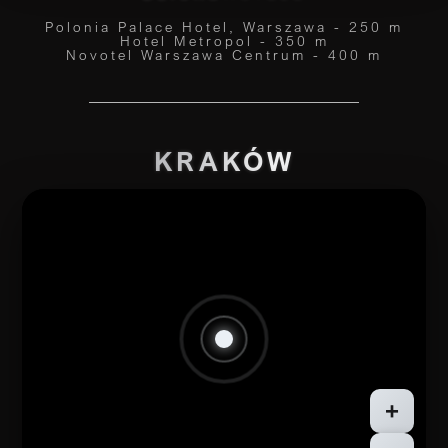
Polonia Palace Hotel, Warszawa - 250 m
Hotel Metropol - 350 m
Novotel Warszawa Centrum - 400 m
KRAKÓW
+