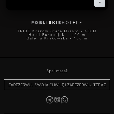
-
POBLISKIE
HOTELE
TRIBE Kraków Stare Miasto - 400M
Hotel Europejski - 100 m
Galeria Krakowska - 100 m
Spa i masaż
ZAREZERWUJ SWOJĄ CHWILĘ I ZAREZERWUJ TERAZ