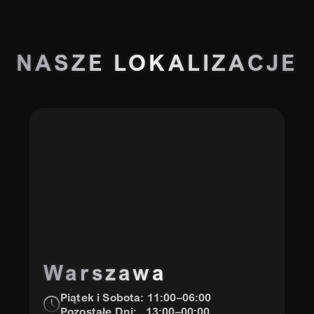
NASZE
LOKALIZACJE
Warszawa
Piątek i Sobota: 11:00–06:00
Pozostałe Dni: 13:00–00:00