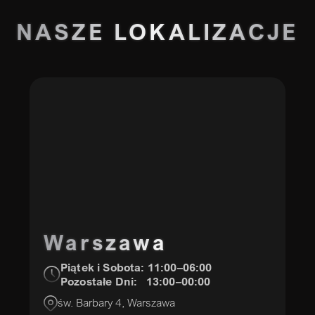
NASZE
LOKALIZACJE
Warszawa
Piątek i Sobota: 11:00–06:00
Pozostałe Dni: 13:00–00:00
św. Barbary 4, Warszawa