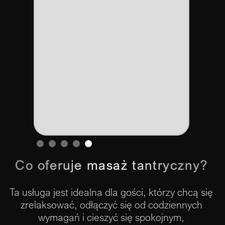
Slide 1 of 5.
Co oferuje masaż tantryczny?
Ta usługa jest idealna dla gości, którzy chcą się
zrelaksować, odłączyć się od codziennych
wymagań i cieszyć się spokojnym,