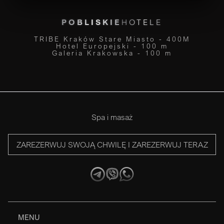
POBLISKIE
HOTELE
TRIBE Kraków Stare Miasto - 400M
Hotel Europejski - 100 m
Galeria Krakowska - 100 m
Spa i masaż
ZAREZERWUJ SWOJĄ CHWILĘ I ZAREZERWUJ TERAZ
MENU