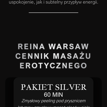
uspokojenie, jak i subtelny przypływ energii.
REINA WARSAW
CENNIK MASAŻU
EROTYCZNEGO
PAKIET SILVER
60 MIN
Zmysłowy peeling pod prysznicem