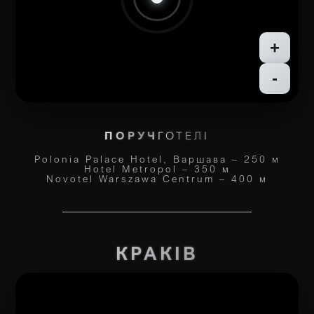
+
-
ПОРУЧ
ГОТЕЛІ
Polonia Palace Hotel, Варшава – 250 м
Hotel Metropol – 350 м
Novotel Warszawa Centrum – 400 м
КРАКІВ