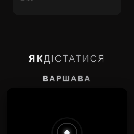
ЯК
ДІСТАТИСЯ
ВАРШАВА