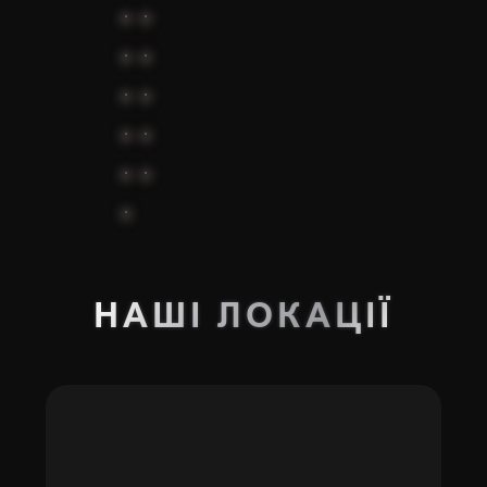
НАШІ
ЛОКАЦІЇ