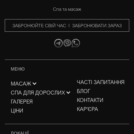
Спа та масаж
ЗАБРОНЮЙТЕ СВІЙ ЧАС I ЗАБРОНЮВАТИ ЗАРАЗ
МЕНЮ
ЧАСТІ ЗАПИТАННЯ
МАСАЖ
БЛОГ
СПА ДЛЯ ДОРОСЛИХ
КОНТАКТИ
ГАЛЕРЕЯ
КАР'ЄРА
ЦІНИ
ЛОКАЦІЇ