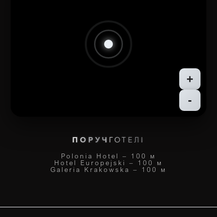
+
-
ПОРУЧ
ГОТЕЛІ
Polonia Hotel – 100 м
Hotel Europejski – 100 м
Galeria Krakowska – 100 м