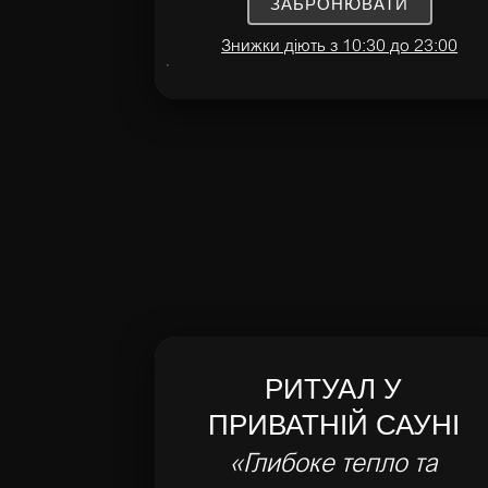
ЗАБРОНЮВАТИ
Знижки діють з 10:30 до 23:00
РИТУАЛ У
ПРИВАТНІЙ САУНІ
«Глибоке тепло та