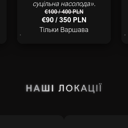
суцільна насолода».
€100 / 400 PLN
€90 / 350 PLN
Тільки Варшава
НАШІ
ЛОКАЦІЇ