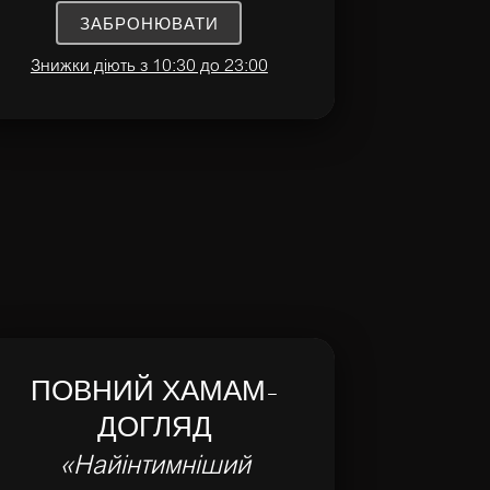
ЗАБРОНЮВАТИ
Знижки діють з 10:30 до 23:00
ПОВНИЙ ХАМАМ-
ДОГЛЯД
«Найінтимніший