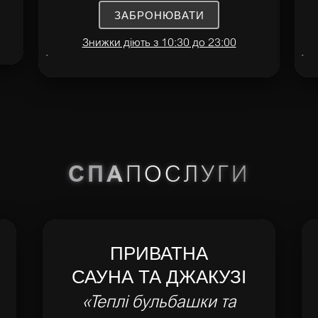
ЗАБРОНЮВАТИ
Знижки діють з 10:30 до 23:00
СПА
ПОСЛУГИ
ПРИВАТНА
САУНА ТА ДЖАКУЗІ
«Теплі бульбашки та