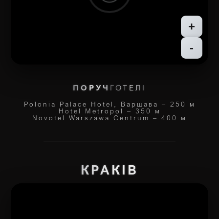
+
-
ПОРУЧ
ГОТЕЛІ
Polonia Palace Hotel, Варшава – 250 м
Hotel Metropol – 350 м
Novotel Warszawa Centrum – 400 м
КРАКІВ