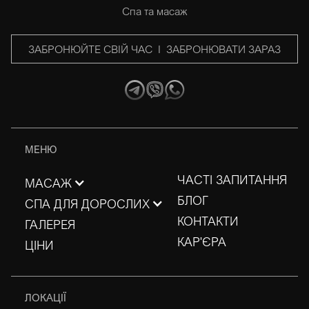
Спа та масаж
ЗАБРОНЮЙТЕ СВІЙ ЧАС I ЗАБРОНЮВАТИ ЗАРАЗ
МЕНЮ
ЧАСТІ ЗАПИТАННЯ
МАСАЖ
БЛОГ
СПА ДЛЯ ДОРОСЛИХ
КОНТАКТИ
ГАЛЕРЕЯ
КАР'ЄРА
ЦІНИ
ЛОКАЦІЇ