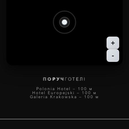
+
-
ПОРУЧ
ГОТЕЛІ
Polonia Hotel – 100 м
Hotel Europejski – 100 м
Galeria Krakowska – 100 м