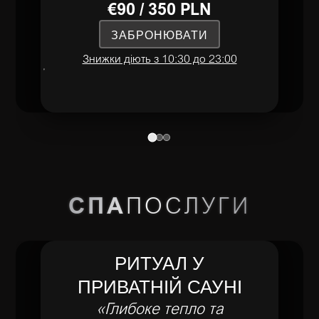
€90 / 350 PLN
ЗАБРОНЮВАТИ
Знижки діють з 10:30 до 23:00
СПА
ПОСЛУГИ
РИТУАЛ У
ПРИВАТНІЙ САУНІ
«Глибоке тепло та