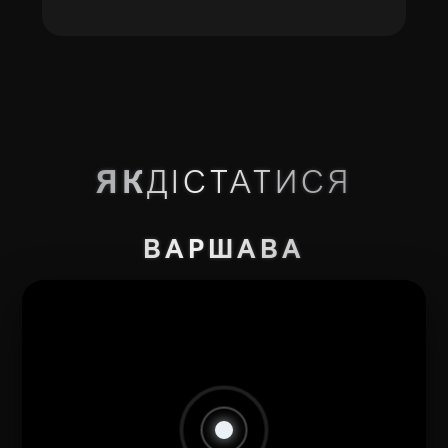
ЯК
ДІСТАТИСЯ
ВАРШАВА