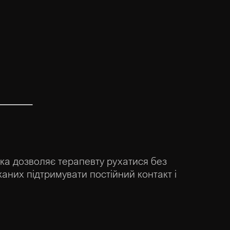
ка дозволяє терапевту рухатися без
каних підтримувати постійний контакт і