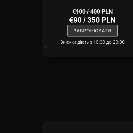
€100 / 400 PLN
€90 / 350 PLN
ЗАБРОНЮВАТИ
Знижки діють з 10:30 до 23:00