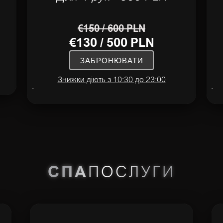
€150 / 600 PLN
€130 / 500 PLN
ЗАБРОНЮВАТИ
Знижки діють з 10:30 до 23:00
СПА
ПОСЛУГИ