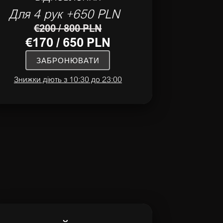
Для 4 рук +650 PLN
€200 / 800 PLN
€170 / 650 PLN
ЗАБРОНЮВАТИ
Знижки діють з 10:30 до 23:00