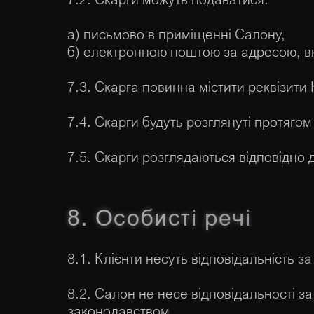
а) письмово в приміщенні Салону,
б) електронною поштою за адресою, вк
7.3. Скарга повинна містити реквізити 
7.4. Скарги будуть розглянуті протягом
7.5. Скарги розглядаються відповідно
8. Особисті речі
8.1. Клієнти несуть відповідальність з
8.2. Салон не несе відповідальності з
законодавством.