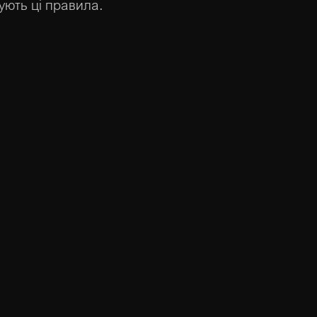
ують ці правила.