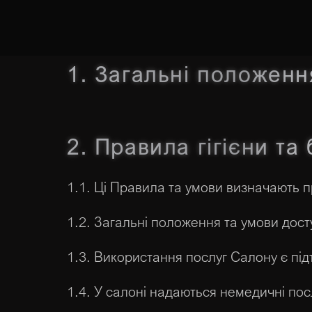
1. Загальні положенн
2. Правила гігієни та
1.1. Ці Правила та умови визначають 
1.2. Загальні положення та умови дост
1.3. Використання послуг Салону є під
1.4. У салоні надаються немедичні по